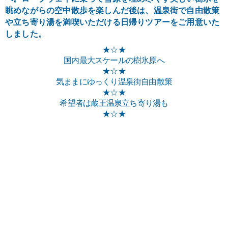
眺めながらの空中散歩を楽しんだ後は、温泉街で自由散策
や立ち寄り湯を満喫いただける日帰りツアーをご用意いた
しました。
国内最大スケールの樹氷原へ
気ままにゆっくり温泉街自由散策
希望者は蔵王温泉立ち寄り湯も