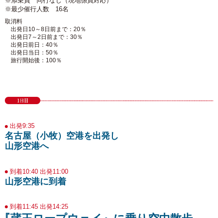
※添乗員 同行なし（現地係員対応）
※最少催行人数 16名
取消料
出発日10～8日前まで：20％
出発日7～2日前まで：30％
出発日前日：40％
出発日当日：50％
旅行開始後：100％
出発9:35
名古屋（小牧）空港を出発し
山形空港へ
到着10:40 出発11:00
山形空港に到着
到着11:45 出発14:25