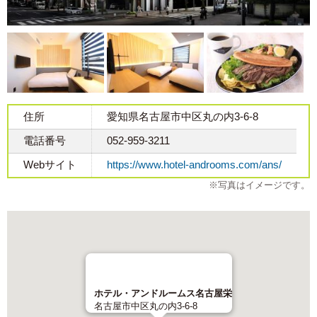
住所
愛知県名古屋市中区丸の内3-6-8
電話番号
052-959-3211
Webサイト
https://www.hotel-androoms.com/ans/
※写真はイメージです。
ホテル・アンドルームス名古屋栄
名古屋市中区丸の内3-6-8