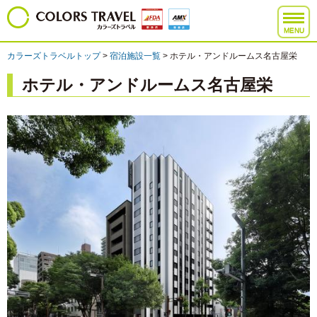
MENU
カラーズトラベルトップ
>
宿泊施設一覧
> ホテル・アンドルームス名古屋栄
ホテル・アンドルームス名古屋栄