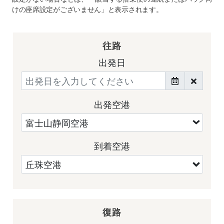
けの座席設定がございません」と表示されます。
往路
出発日
出発空港
到着空港
復路