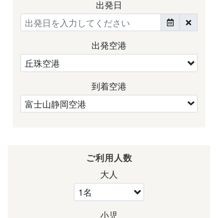
出発日
出発空港
到着空港
ご利用人数
大人
小児